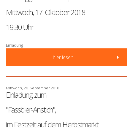
Mittwoch, 17. Oktober 2018
19.30 Uhr
Einladung
hier lesen
Mittwoch, 26. September 2018
Einladung zum
"Fassbier-Anstich",
im Festzelt auf dem Herbstmarkt