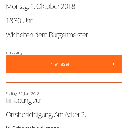
Montag, 1. Oktober 2018
18.30 Uhr
Wir helfen dem Bürgermeister
Einladung
hier lesen
Freitag, 29. Juni 2018
Einladung zur
Ortsbesichtigung, Am Acker 2,