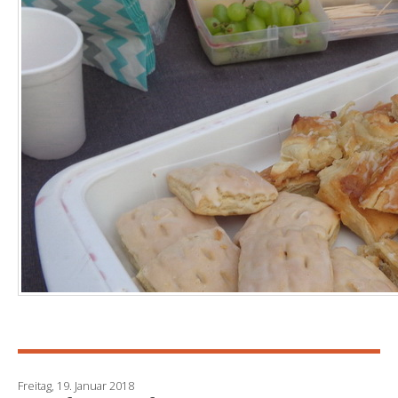
Freitag, 19. Januar 2018