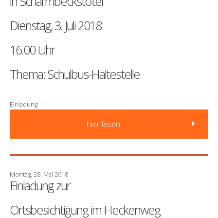
in Scharmbeckstotel
Dienstag, 3. Juli 2018
16.00 Uhr
Thema: Schulbus-Haltestelle
Einladung
hier lesen
Montag, 28. Mai 2018
Einladung zur
Ortsbesichtigung im Heckenweg