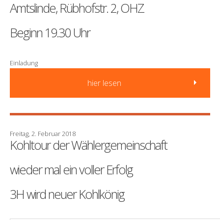
Amtslinde, Rübhofstr. 2, OHZ
Beginn 19.30 Uhr
Einladung
hier lesen
Freitag, 2. Februar 2018
Kohltour der Wählergemeinschaft
wieder mal ein voller Erfolg
3H wird neuer Kohlkönig