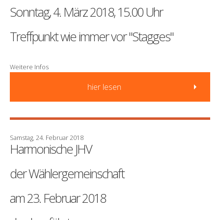
Sonntag, 4. März 2018, 15.00 Uhr
Treffpunkt wie immer vor "Stagges"
Weitere Infos
hier lesen
Samstag, 24. Februar 2018
Harmonische JHV
der Wählergemeinschaft
am 23. Februar 2018