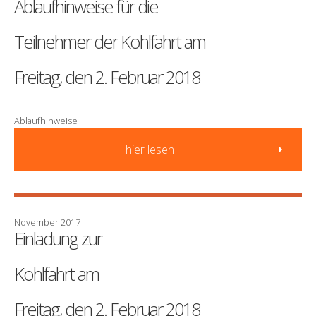
Ablaufhinweise für die
Teilnehmer der Kohlfahrt am
Freitag, den 2. Februar 2018
Ablaufhinweise
hier lesen
November 2017
Einladung zur
Kohlfahrt am
Freitag, den 2. Februar 2018