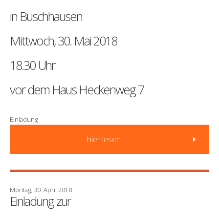
in Buschhausen
Mittwoch, 30. Mai 2018
18.30 Uhr
vor dem Haus Heckenweg 7
Einladung
hier lesen
Montag, 30. April 2018
Einladung zur