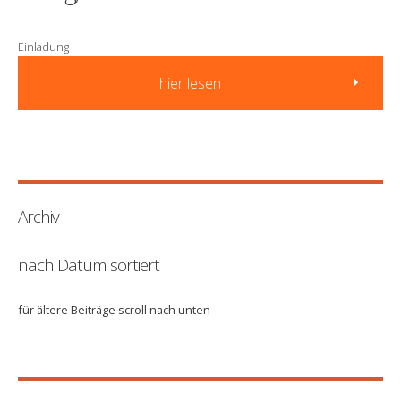
Einladung
hier lesen
Archiv
nach Datum sortiert
für ältere Beiträge scroll nach unten