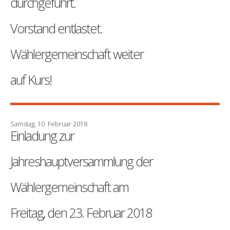
durchgeführt.
Vorstand entlastet.
Wählergemeinschaft weiter
auf Kurs!
Samstag, 10. Februar 2018
Einladung zur
Jahreshauptversammlung der
Wählergemeinschaft am
Freitag, den 23. Februar 2018